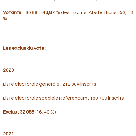
Votants
: 80 881 (
43,87
% des inscrits) Abstentions : 56, 13
%
Les exclus du vote :
2020
:
Liste électorale générale : 212 884 inscrits
Liste électorale spéciale Référendum : 180 799 inscrits
Exclus : 32 085
(16, 40 %)
2021
: