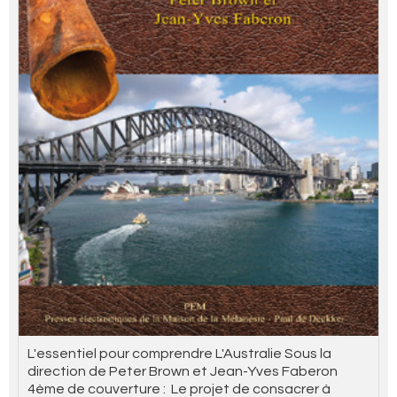
L'essentiel pour comprendre L'Australie Sous la
direction de Peter Brown et Jean-Yves Faberon
4ème de couverture : Le projet de consacrer à